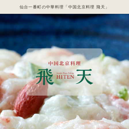
仙台一番町の中華料理「中国北京料理 飛天」