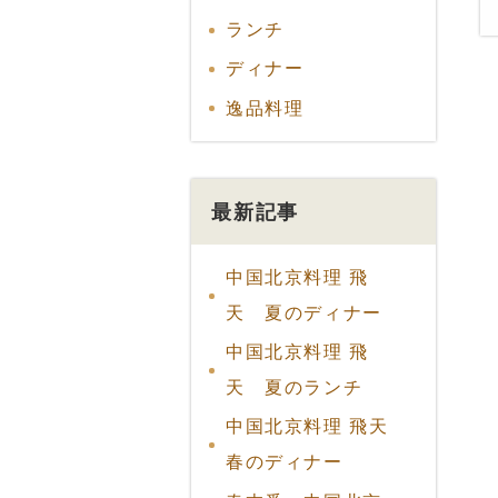
ランチ
ディナー
逸品料理
最新記事
中国北京料理 飛
天 夏のディナー
中国北京料理 飛
天 夏のランチ
中国北京料理 飛天
春のディナー