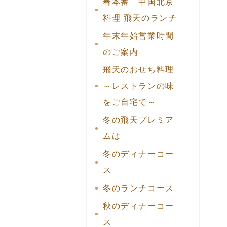
春本番 中国北京
料理 飛天のランチ
年末年始営業時間
のご案内
飛天のおせち料理
～レストランの味
をご自宅で～
冬の飛天プレミア
ムは
冬のディナーコー
ス
冬のランチコース
秋のディナーコー
ス